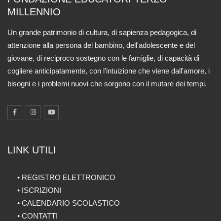
MILLENNIO
Un grande patrimonio di cultura, di sapienza pedagogica, di
attenzione alla persona del bambino, dell'adolescente e del
giovane, di reciproco sostegno con le famiglie, di capacità di
cogliere anticipatamente, con l'intuizione che viene dall'amore, i
bisogni e i problemi nuovi che sorgono con il mutare dei tempi.
LINK UTILI
•
REGISTRO ELETTRONICO
•
ISCRIZIONI
•
CALENDARIO SCOLASTICO
•
CONTATTI