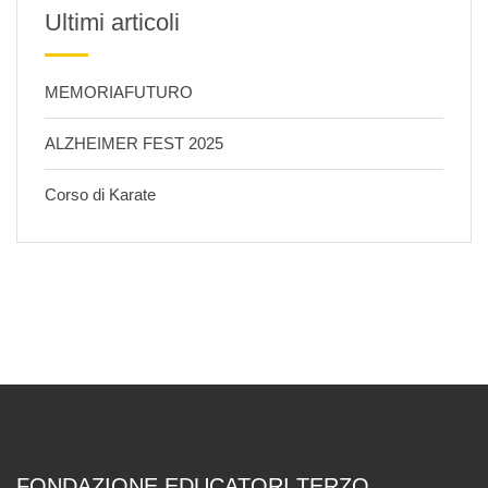
Ultimi articoli
MEMORIAFUTURO
ALZHEIMER FEST 2025
Corso di Karate
FONDAZIONE EDUCATORI TERZO